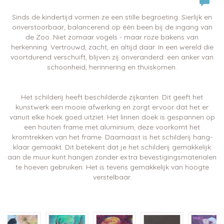
Sinds de kindertijd vormen ze een stille begroeting. Sierlijk en
onverstoorbaar, balancerend op één been bij de ingang van
de Zoo. Niet zomaar vogels - maar roze bakens van
herkenning. Vertrouwd, zacht, en altijd daar. In een wereld die
voortdurend verschuift, blijven zij onveranderd: een anker van
schoonheid, herinnering en thuiskomen.
Het schilderij heeft beschilderde zijkanten. Dit geeft het
kunstwerk een mooie afwerking en zorgt ervoor dat het er
vanuit elke hoek goed uitziet. Het linnen doek is gespannen op
een houten frame met aluminium, deze voorkomt het
kromtrekken van het frame. Daarnaast is het schilderij hang-
klaar gemaakt. Dit betekent dat je het schilderij gemakkelijk
aan de muur kunt hangen zonder extra bevestigingsmaterialen
te hoeven gebruiken. Het is tevens gemakkelijk van hoogte
verstelbaar.