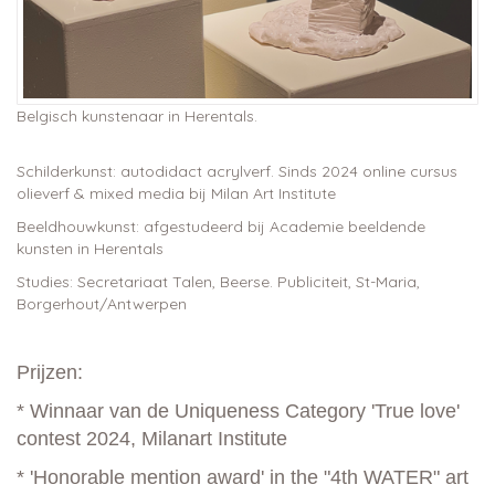
Belgisch kunstenaar in Herentals.
Schilderkunst: autodidact acrylverf. Sinds 2024 online cursus
olieverf & mixed media bij Milan Art Institute
Beeldhouwkunst: afgestudeerd bij Academie beeldende
kunsten in Herentals
Studies: Secretariaat Talen, Beerse. Publiciteit, St-Maria,
Borgerhout/Antwerpen
Prijzen:
* Winnaar van de Uniqueness Category 'True love'
contest 2024, Milanart Institute
* 'Honorable mention award' in the "4th WATER" art