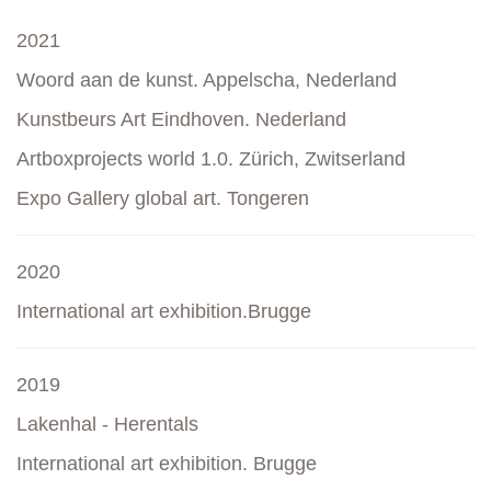
2021
Woord aan de kunst. Appelscha, Nederland
Kunstbeurs Art Eindhoven. Nederland
Artboxprojects world 1.0. Zürich, Zwitserland
Expo Gallery global art. Tongeren
2020
International art exhibition.Brugge
2019
Lakenhal - Herentals
International art exhibition. Brugge