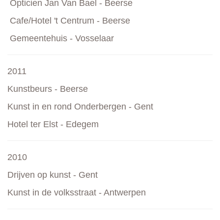
Opticien Jan Van Bael - Beerse
Cafe/Hotel 't Centrum - Beerse
Gemeentehuis - Vosselaar
2011
Kunstbeurs - Beerse
Kunst in en rond Onderbergen - Gent
Hotel ter Elst - Edegem
2010
Drijven op kunst - Gent
Kunst in de volksstraat - Antwerpen