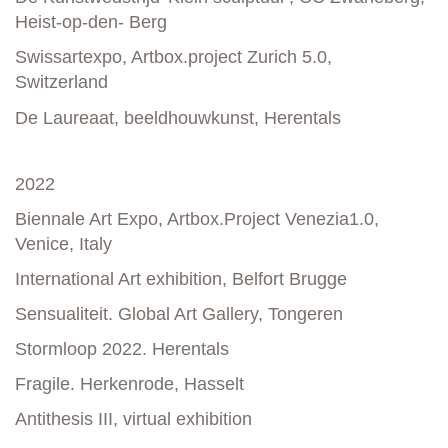
Heist-op-den- Berg
Swissartexpo, Artbox.project Zurich
5.0,
Switzerland
De Laureaat, beeldhouwkunst, Herentals
2022
Biennale Art Expo, Artbox.Project Venezia1.0,
Venice, Italy
International Art exhibition, Belfort Brugge
Sensualiteit. Global Art Gallery, Tongeren
Stormloop 2022. Herentals
Fragile. Herkenrode, Hasselt
Antithesis III, virtual exhibition