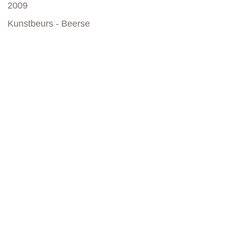
2009
Kunstbeurs - Beerse