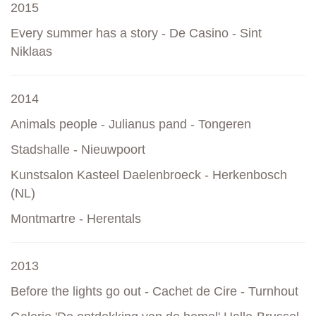
2015
Every summer has a story - De Casino - Sint
Niklaas
2014
Animals people - Julianus pand - Tongeren
Stadshalle - Nieuwpoort
Kunstsalon Kasteel Daelenbroeck - Herkenbosch
(NL)
Montmartre - Herentals
2013
Before the lights go out - Cachet de Cire - Turnhout