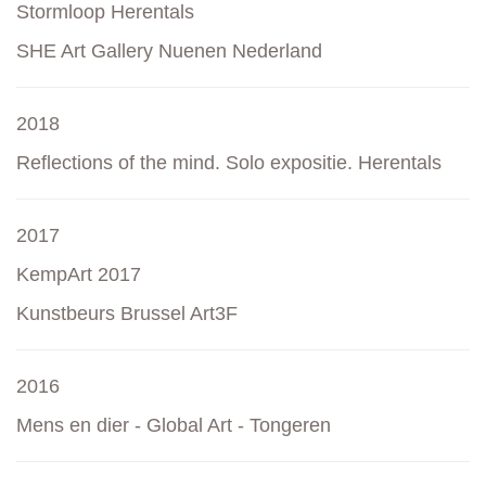
Stormloop Herentals
SHE Art Gallery Nuenen Nederland
2018
Reflections of the mind. Solo expositie. Herentals
2017
KempArt 2017
Kunstbeurs Brussel Art3F
2016
Mens en dier - Global Art - Tongeren